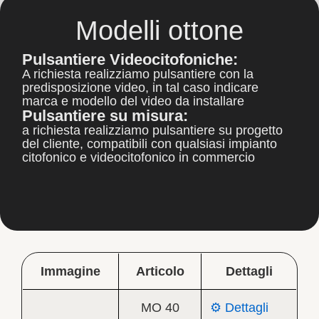
Modelli ottone
Pulsantiere Videocitofoniche:
A richiesta realizziamo pulsantiere con la
predisposizione video, in tal caso indicare
marca e modello del video da installare
Pulsantiere su misura:
a richiesta realizziamo pulsantiere su progetto
del cliente, compatibili con qualsiasi impianto
citofonico e videocitofonico in commercio
Immagine
Articolo
Dettagli
MO 40