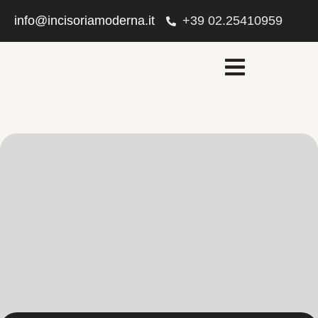
info@incisoriamoderna.it
+39 02.25410959