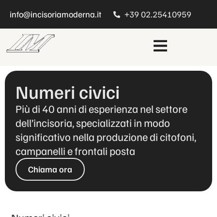
info@incisoriamoderna.it
+39 02.25410959
Numeri civici
Più di 40 anni di esperienza nel settore
dell’incisoria, specializzati in modo
significativo nella produzione di citofoni,
campanelli e frontali posta
Chiama ora