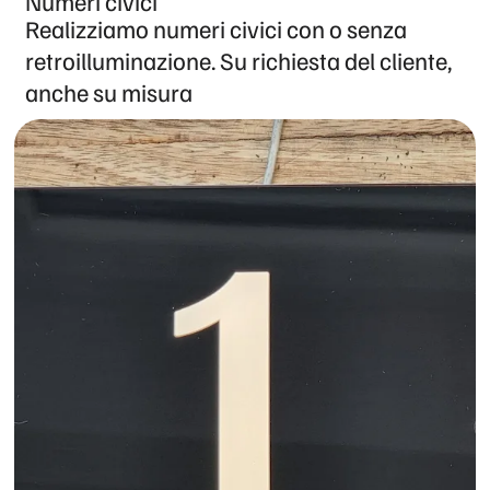
Numeri civici
Realizziamo numeri civici con o senza
retroilluminazione. Su richiesta del cliente,
anche su misura